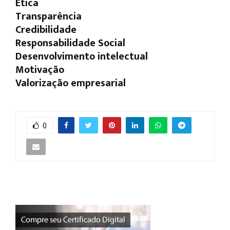
Ética
Transparência
Credibilidade
Responsabilidade Social
Desenvolvimento intelectual
Motivação
Valorização empresarial
0