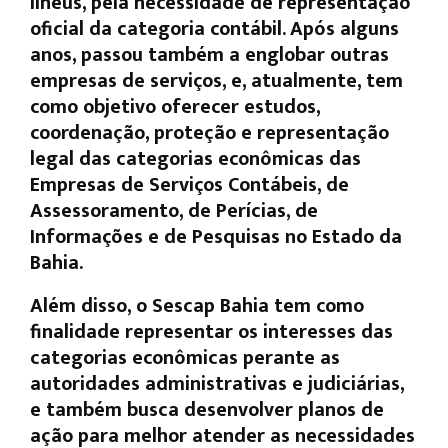
Ilhéus, pela necessidade de representação
oficial da categoria contábil. Após alguns
anos, passou também a englobar outras
empresas de serviços, e, atualmente, tem
como objetivo oferecer estudos,
coordenação, proteção e representação
legal das categorias econômicas das
Empresas de Serviços Contábeis, de
Assessoramento, de Perícias, de
Informações e de Pesquisas no Estado da
Bahia.
Além disso, o Sescap Bahia tem como
finalidade representar os interesses das
categorias econômicas perante as
autoridades administrativas e judiciárias,
e também busca desenvolver planos de
ação para melhor atender as necessidades