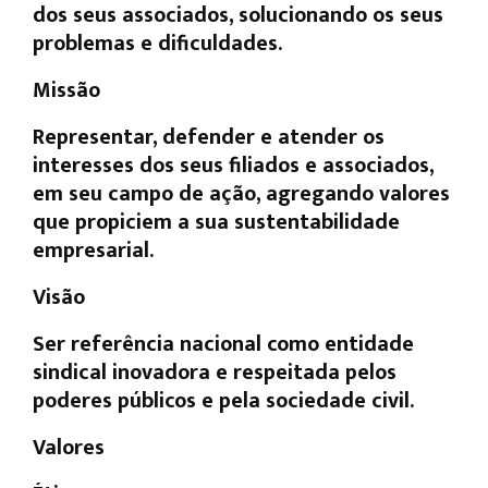
dos seus associados, solucionando os seus
problemas e dificuldades.
Missão
Representar, defender e atender os
interesses dos seus filiados e associados,
em seu campo de ação, agregando valores
que propiciem a sua sustentabilidade
empresarial.
Visão
Ser referência nacional como entidade
sindical inovadora e respeitada pelos
poderes públicos e pela sociedade civil.
Valores