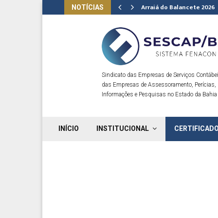
Arraiá do Balancete 2026
NOTÍCIAS
Sindicato das Empresas de Serviços Contábei
das Empresas de Assessoramento, Perícias,
Informações e Pesquisas no Estado da Bahia
INÍCIO
INSTITUCIONAL
CERTIFICADO