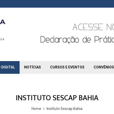
s e
 DIGITAL
NOTÍCIAS
CURSOS E EVENTOS
CONVÊNIOS
INSTITUTO SESCAP BAHIA
Home
Instituto Sescap Bahia