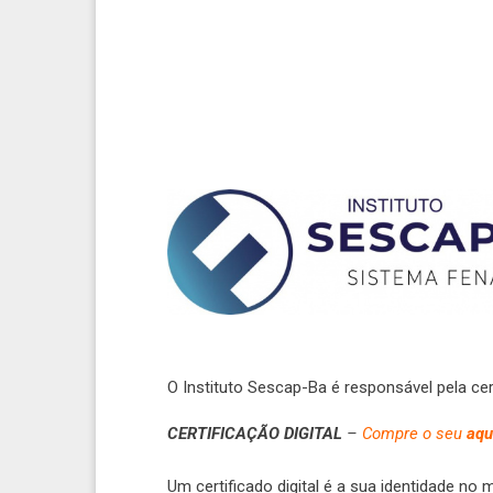
O Instituto Sescap-Ba é responsável pela cert
CERTIFICAÇÃO DIGITAL
–
Compre o seu
aqu
Um certificado digital é a sua identidade no m