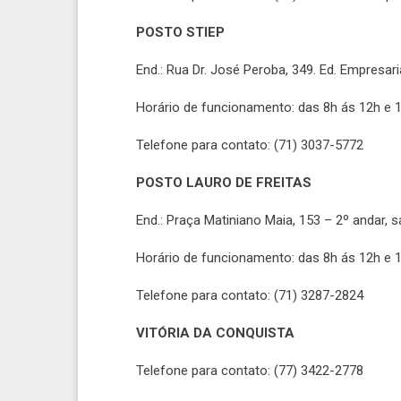
POSTO STIEP
End.: Rua Dr. José Peroba, 349. Ed. Empresari
Horário de funcionamento: das 8h ás 12h e 
Telefone para contato: (71) 3037-5772
POSTO LAURO DE FREITAS
End.: Praça Matiniano Maia, 153 – 2º andar, 
Horário de funcionamento: das 8h ás 12h e 1
Telefone para contato: (71) 3287-2824
VITÓRIA DA CONQUISTA
Telefone para contato: (77) 3422-2778