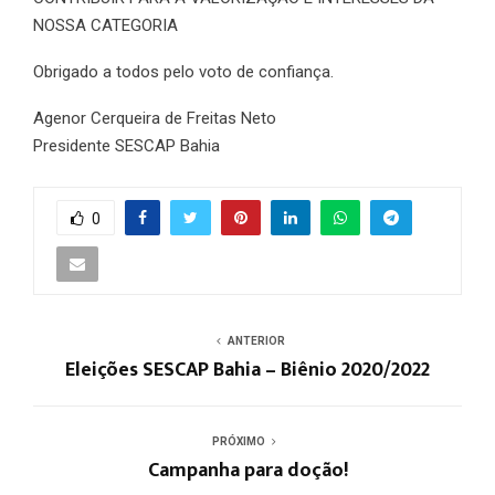
NOSSA CATEGORIA
Obrigado a todos pelo voto de confiança.
Agenor Cerqueira de Freitas Neto
Presidente SESCAP Bahia
0
ANTERIOR
Eleições SESCAP Bahia – Biênio 2020/2022
PRÓXIMO
Campanha para doção!