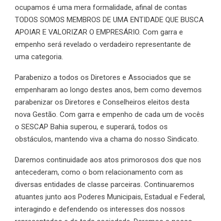
ocupamos é uma mera formalidade, afinal de contas
TODOS SOMOS MEMBROS DE UMA ENTIDADE QUE BUSCA
APOIAR E VALORIZAR O EMPRESÁRIO. Com garra e
empenho será revelado o verdadeiro representante de
uma categoria.
Parabenizo a todos os Diretores e Associados que se
empenharam ao longo destes anos, bem como devemos
parabenizar os Diretores e Conselheiros eleitos desta
nova Gestão. Com garra e empenho de cada um de vocês
o SESCAP Bahia superou, e superará, todos os
obstáculos, mantendo viva a chama do nosso Sindicato.
Daremos continuidade aos atos primorosos dos que nos
antecederam, como o bom relacionamento com as
diversas entidades de classe parceiras. Continuaremos
atuantes junto aos Poderes Municipais, Estadual e Federal,
interagindo e defendendo os interesses dos nossos