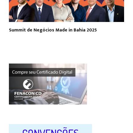
Summit de Negócios Made in Bahia 2025