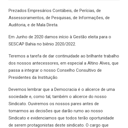
Prezados Empresários Contábeis, de Perícias, de
Assessoramentos, de Pesquisas, de Informações, de
Auditoria, e de Mala Direta.
Em Junho de 2020 damos início à Gestão eleita para o
SESCAP Bahia no biênio 2020/2022.
Teremos a tarefa de dar continuidade ao brilhante trabalho
dos nossos antecessores, em especial a Altino Alves, que
passa a integrar o nosso Conselho Consultivo de
Presidentes da Instituição.
Devemos lembrar que a Democracia é o alicerce de uma
sociedade e, como tal, também o alicerce do nosso
Sindicato. Ouviremos os nossos pares antes de
tomarmos as decisões que darão rumo ao nosso
Sindicato e evidenciamos que todos terão oportunidade
de serem protagonistas deste sindicato. O cargo que