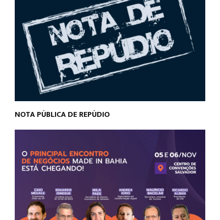
NOTA PÚBLICA DE REPÚDIO