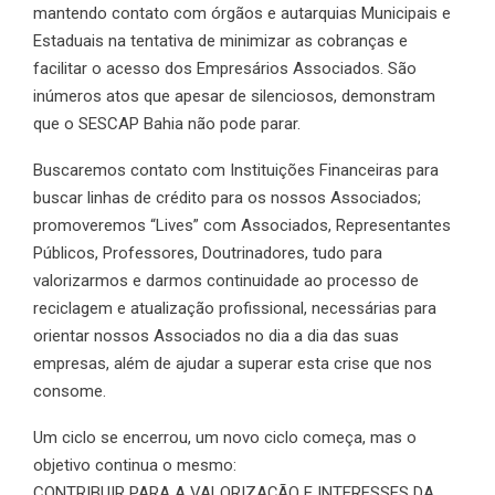
mantendo contato com órgãos e autarquias Municipais e
Estaduais na tentativa de minimizar as cobranças e
facilitar o acesso dos Empresários Associados. São
inúmeros atos que apesar de silenciosos, demonstram
que o SESCAP Bahia não pode parar.
Buscaremos contato com Instituições Financeiras para
buscar linhas de crédito para os nossos Associados;
promoveremos “Lives” com Associados, Representantes
Públicos, Professores, Doutrinadores, tudo para
valorizarmos e darmos continuidade ao processo de
reciclagem e atualização profissional, necessárias para
orientar nossos Associados no dia a dia das suas
empresas, além de ajudar a superar esta crise que nos
consome.
Um ciclo se encerrou, um novo ciclo começa, mas o
objetivo continua o mesmo:
CONTRIBUIR PARA A VALORIZAÇÃO E INTERESSES DA