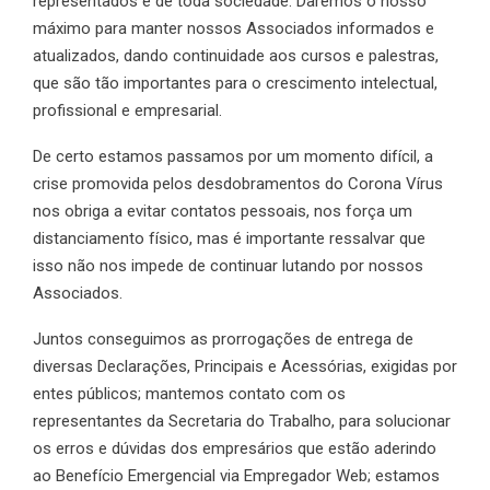
representados e de toda sociedade. Daremos o nosso
máximo para manter nossos Associados informados e
atualizados, dando continuidade aos cursos e palestras,
que são tão importantes para o crescimento intelectual,
profissional e empresarial.
De certo estamos passamos por um momento difícil, a
crise promovida pelos desdobramentos do Corona Vírus
nos obriga a evitar contatos pessoais, nos força um
distanciamento físico, mas é importante ressalvar que
isso não nos impede de continuar lutando por nossos
Associados.
Juntos conseguimos as prorrogações de entrega de
diversas Declarações, Principais e Acessórias, exigidas por
entes públicos; mantemos contato com os
representantes da Secretaria do Trabalho, para solucionar
os erros e dúvidas dos empresários que estão aderindo
ao Benefício Emergencial via Empregador Web; estamos