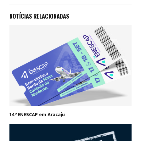
NOTÍCIAS RELACIONADAS
14° ENESCAP em Aracaju