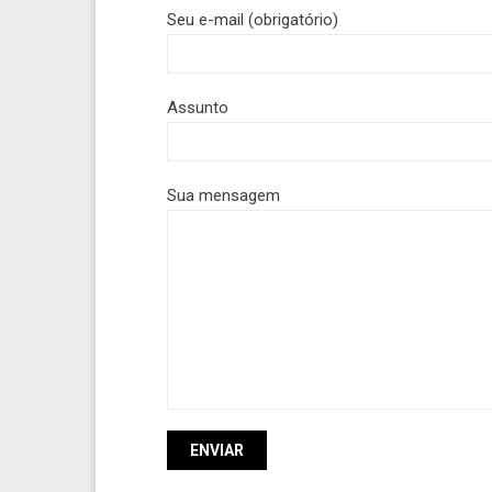
Seu e-mail (obrigatório)
Assunto
Sua mensagem