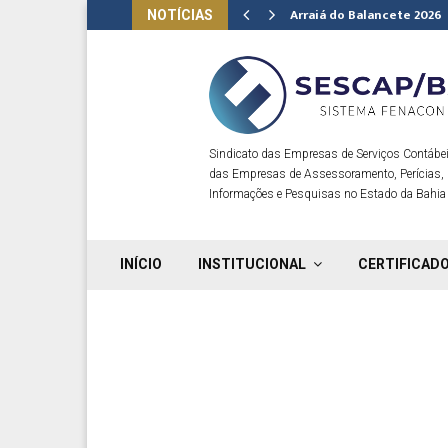
Arraiá do Balancete 2026
NOTÍCIAS
Sindicato das Empresas de Serviços Contábei
das Empresas de Assessoramento, Perícias,
Informações e Pesquisas no Estado da Bahia
INÍCIO
INSTITUCIONAL
CERTIFICADO