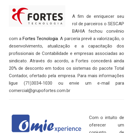
A fim de enriquecer seu
rol de parceiros o SESCAP
BAHIA fechou convênio
com a
Fortes Tecnologia
. A parceria prevê a valorização, o
desenvolvimento, atualização e a capacitação dos
profissionais de Contabilidade e empresas associadas ao
sindicato. Através do acordo, a Fortes concederá ainda
20% de desconto em todos os sistemas do pacote Total
Contador, ofertado pela empresa. Para mais informações
ligue (71)3034-1030 ou envie um e-mail para
comercial@grupofortes.com.br
Com o intuito de
oferecer um
conjunto de