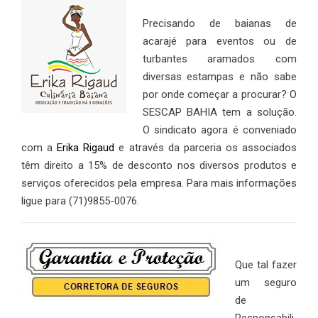
Precisando de baianas de
acarajé para eventos ou de
turbantes aramados com
diversas estampas e não sabe
por onde começar a procurar? O
SESCAP BAHIA tem a solução.
O sindicato agora é conveniado
com a
Erika Rigaud
e através da parceria os associados
têm direito a 15% de desconto nos diversos produtos e
serviços oferecidos pela empresa. Para mais informações
ligue para (71)9855-0076.
Que tal fazer
um seguro
de