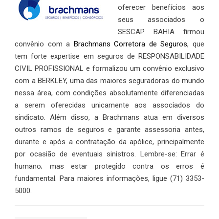
oferecer benefícios aos
seus associados o
SESCAP BAHIA firmou
convênio com a
Brachmans Corretora de Seguros
, que
tem forte expertise em seguros de RESPONSABILIDADE
CIVIL PROFISSIONAL e formalizou um convênio exclusivo
com a BERKLEY, uma das maiores seguradoras do mundo
nessa área, com condições absolutamente diferenciadas
a serem oferecidas unicamente aos associados do
sindicato. Além disso, a Brachmans atua em diversos
outros ramos de seguros e garante assessoria antes,
durante e após a contratação da apólice, principalmente
por ocasião de eventuais sinistros. Lembre-se: Errar é
humano; mas estar protegido contra os erros é
fundamental. Para maiores informações, ligue (71) 3353-
5000.