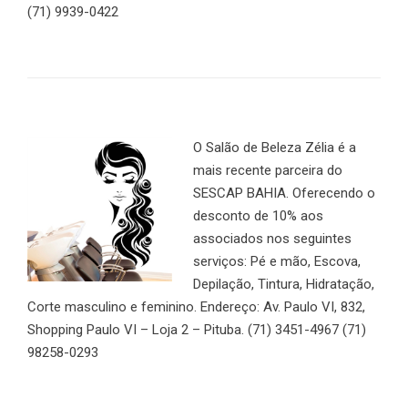
(71) 9939-0422
O Salão de Beleza Zélia é a
mais recente parceira do
SESCAP BAHIA. Oferecendo o
desconto de 10% aos
associados nos seguintes
serviços: Pé e mão, Escova,
Depilação, Tintura, Hidratação,
Corte masculino e feminino. Endereço: Av. Paulo VI, 832,
Shopping Paulo VI – Loja 2 – Pituba. (71) 3451-4967 (71)
98258-0293