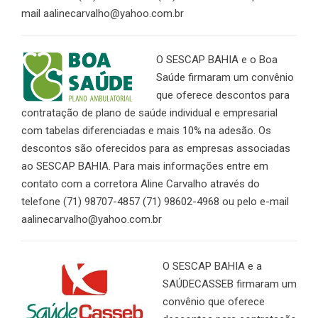
mail aalinecarvalho@yahoo.com.br
O SESCAP BAHIA e o Boa
Saúde firmaram um convênio
que oferece descontos para
contratação de plano de saúde individual e empresarial
com tabelas diferenciadas e mais 10% na adesão. Os
descontos são oferecidos para as empresas associadas
ao SESCAP BAHIA. Para mais informações entre em
contato com a corretora Aline Carvalho através do
telefone (71) 98707-4857 (71) 98602-4968 ou pelo e-mail
aalinecarvalho@yahoo.com.br
O SESCAP BAHIA e a
SAÚDECASSEB firmaram um
convênio que oferece