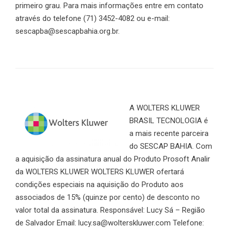
primeiro grau. Para mais informações entre em contato
através do telefone (71) 3452-4082 ou e-mail:
sescapba@sescapbahia.org.br.
A WOLTERS KLUWER
BRASIL TECNOLOGIA é
a mais recente parceira
do SESCAP BAHIA. Com
a aquisição da assinatura anual do Produto Prosoft Analir
da WOLTERS KLUWER WOLTERS KLUWER ofertará
condições especiais na aquisição do Produto aos
associados de 15% (quinze por cento) de desconto no
valor total da assinatura. Responsável: Lucy Sá – Região
de Salvador Email: lucy.sa@wolterskluwer.com Telefone: