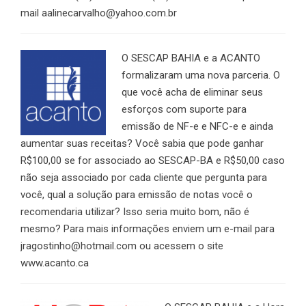
mail aalinecarvalho@yahoo.com.br
O SESCAP BAHIA e a ACANTO
formalizaram uma nova parceria. O
que você acha de eliminar seus
esforços com suporte para
emissão de NF-e e NFC-e e ainda
aumentar suas receitas? Você sabia que pode ganhar
R$100,00 se for associado ao SESCAP-BA e R$50,00 caso
não seja associado por cada cliente que pergunta para
você, qual a solução para emissão de notas você o
recomendaria utilizar? Isso seria muito bom, não é
mesmo? Para mais informações enviem um e-mail para
jragostinho@hotmail.com ou acessem o site
www.acanto.ca