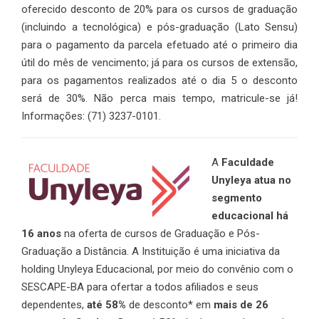
oferecido desconto de 20% para os cursos de graduação
(incluindo a tecnológica) e pós-graduação (Lato Sensu)
para o pagamento da parcela efetuado até o primeiro dia
útil do mês de vencimento; já para os cursos de extensão,
para os pagamentos realizados até o dia 5 o desconto
será de 30%. Não perca mais tempo, matricule-se já!
Informações: (71) 3237-0101.
A
Faculdade
Unyleya atua no
segmento
educacional há
16 anos
na oferta de cursos de Graduação e Pós-
Graduação a Distância. A Instituição é uma iniciativa da
holding Unyleya Educacional, por meio do convênio com o
SESCAPE-BA para ofertar a todos afiliados e seus
dependentes,
até 58%
de desconto* em
mais de 26