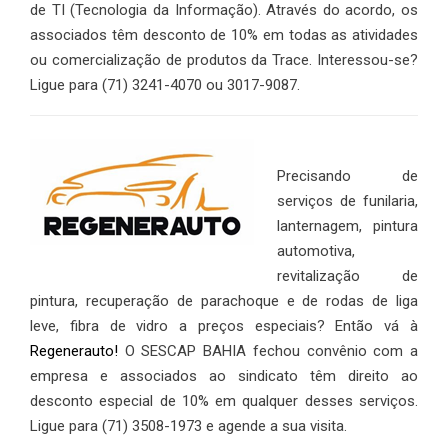
de TI (Tecnologia da Informação). Através do acordo, os
associados têm desconto de 10% em todas as atividades
ou comercialização de produtos da Trace. Interessou-se?
Ligue para (71) 3241-4070 ou 3017-9087.
Precisando de
serviços de funilaria,
lanternagem, pintura
automotiva,
revitalização de
pintura, recuperação de parachoque e de rodas de liga
leve, fibra de vidro a preços especiais? Então vá à
Regenerauto!
O SESCAP BAHIA fechou convênio com a
empresa e associados ao sindicato têm direito ao
desconto especial de 10% em qualquer desses serviços.
Ligue para (71) 3508-1973 e agende a sua visita.