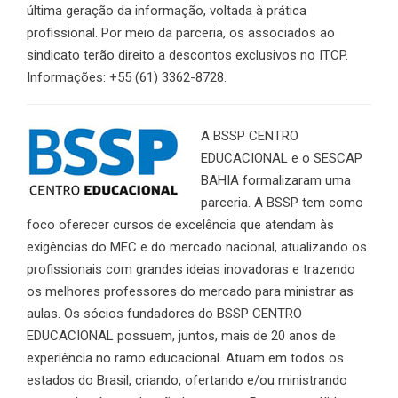
última geração da informação, voltada à prática
profissional. Por meio da parceria, os associados ao
sindicato terão direito a descontos exclusivos no ITCP.
Informações: +55 (61) 3362-8728.
A BSSP CENTRO
EDUCACIONAL e o SESCAP
BAHIA formalizaram uma
parceria. A BSSP tem como
foco oferecer cursos de excelência que atendam às
exigências do MEC e do mercado nacional, atualizando os
profissionais com grandes ideias inovadoras e trazendo
os melhores professores do mercado para ministrar as
aulas. Os sócios fundadores do BSSP CENTRO
EDUCACIONAL possuem, juntos, mais de 20 anos de
experiência no ramo educacional. Atuam em todos os
estados do Brasil, criando, ofertando e/ou ministrando