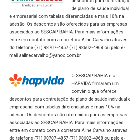
descontos para contratação
de plano de saúde individual
e empresarial com tabelas diferenciadas e mais 10% na
adesão. Os descontos são oferecidos para as empresas
associadas ao SESCAP BAHIA. Para mais informações
entre em contato com a corretora Aline Carvalho através
do telefone (71) 98707-4857 (71) 98602-4968 ou pelo e-
mail aalinecarvalho@yahoo.com.br
O SESCAP BAHIA e a
HAPVIDA firmaram um
convênio que oferece
descontos para contratação de plano de saúde individual e
empresarial com tabelas diferenciadas e mais 10% na
adesão. Os descontos são oferecidos para as empresas
associadas ao SESCAP BAHIA. Para mais informações
entre em contato com a corretora Aline Carvalho através
do telefone (71) 98707-4857 (71) 98602-4968 ou pelo e-