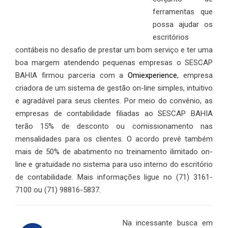
ferramentas que
possa ajudar os
escritórios
contábeis no desafio de prestar um bom serviço e ter uma
boa margem atendendo pequenas empresas o SESCAP
BAHIA firmou parceria com a
Omiexperience
, empresa
criadora de um sistema de gestão on-line simples, intuitivo
e agradável para seus clientes. Por meio do convênio, as
empresas de contabilidade filiadas ao SESCAP BAHIA
terão 15% de desconto ou comissionamento nas
mensalidades para os clientes. O acordo prevê também
mais de 50% de abatimento no treinamento ilimitado on-
line e gratuidade no sistema para uso interno do escritório
de contabilidade. Mais informações ligue no (71) 3161-
7100 ou (71) 98816-5837.
Na incessante busca em