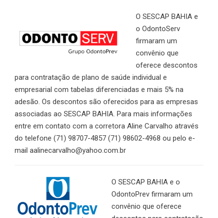
O SESCAP BAHIA e
o OdontoServ
firmaram um
convênio que
oferece descontos
para contratação de plano de saúde individual e
empresarial com tabelas diferenciadas e mais 5% na
adesão. Os descontos são oferecidos para as empresas
associadas ao SESCAP BAHIA. Para mais informações
entre em contato com a corretora Aline Carvalho através
do telefone (71) 98707-4857 (71) 98602-4968 ou pelo e-
mail aalinecarvalho@yahoo.com.br
O SESCAP BAHIA e o
OdontoPrev firmaram um
convênio que oferece