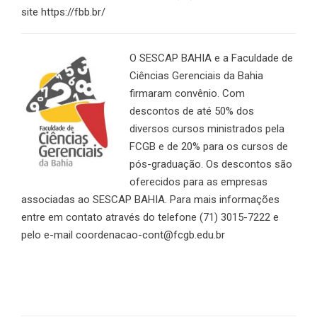
site https://fbb.br/
O SESCAP BAHIA e a Faculdade de
Ciências Gerenciais da Bahia
firmaram convênio. Com
descontos de até 50% dos
diversos cursos ministrados pela
FCGB e de 20% para os cursos de
pós-graduação. Os descontos são
oferecidos para as empresas
associadas ao SESCAP BAHIA. Para mais informações
entre em contato através do telefone (71) 3015-7222 e
pelo e-mail coordenacao-cont@fcgb.edu.br