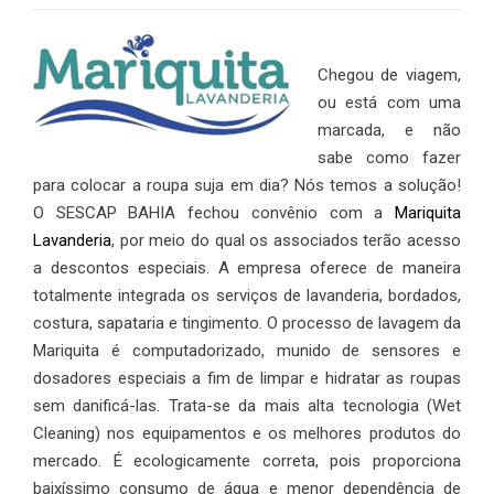
Chegou de viagem,
ou está com uma
marcada, e não
sabe como fazer
para colocar a roupa suja em dia? Nós temos a solução!
O SESCAP BAHIA fechou convênio com a
Mariquita
Lavanderia
, por meio do qual os associados terão acesso
a descontos especiais. A empresa oferece de maneira
totalmente integrada os serviços de lavanderia, bordados,
costura, sapataria e tingimento. O processo de lavagem da
Mariquita é computadorizado, munido de sensores e
dosadores especiais a fim de limpar e hidratar as roupas
sem danificá-las. Trata-se da mais alta tecnologia (Wet
Cleaning) nos equipamentos e os melhores produtos do
mercado. É ecologicamente correta, pois proporciona
baixíssimo consumo de água e menor dependência de