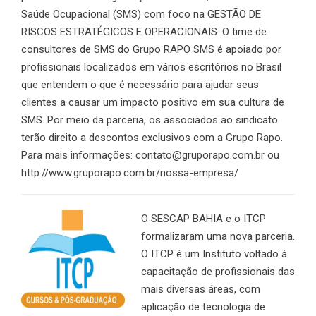
Saúde Ocupacional (SMS) com foco na GESTÃO DE
RISCOS ESTRATÉGICOS E OPERACIONAIS. O time de
consultores de SMS do Grupo RAPO SMS é apoiado por
profissionais localizados em vários escritórios no Brasil
que entendem o que é necessário para ajudar seus
clientes a causar um impacto positivo em sua cultura de
SMS. Por meio da parceria, os associados ao sindicato
terão direito a descontos exclusivos com a Grupo Rapo.
Para mais informações: contato@gruporapo.com.br ou
http://www.gruporapo.com.br/nossa-empresa/
O SESCAP BAHIA e o ITCP
formalizaram uma nova parceria.
O ITCP é um Instituto voltado à
capacitação de profissionais das
mais diversas áreas, com
aplicação de tecnologia de