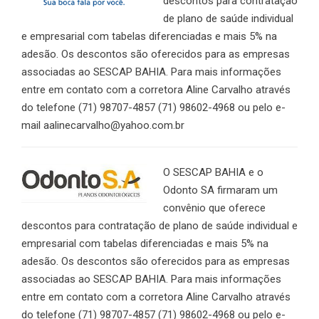
descontos para contratação
de plano de saúde individual
e empresarial com tabelas diferenciadas e mais 5% na
adesão. Os descontos são oferecidos para as empresas
associadas ao SESCAP BAHIA. Para mais informações
entre em contato com a corretora Aline Carvalho através
do telefone (71) 98707-4857 (71) 98602-4968 ou pelo e-
mail aalinecarvalho@yahoo.com.br
O SESCAP BAHIA e o
Odonto SA firmaram um
convênio que oferece
descontos para contratação de plano de saúde individual e
empresarial com tabelas diferenciadas e mais 5% na
adesão. Os descontos são oferecidos para as empresas
associadas ao SESCAP BAHIA. Para mais informações
entre em contato com a corretora Aline Carvalho através
do telefone (71) 98707-4857 (71) 98602-4968 ou pelo e-