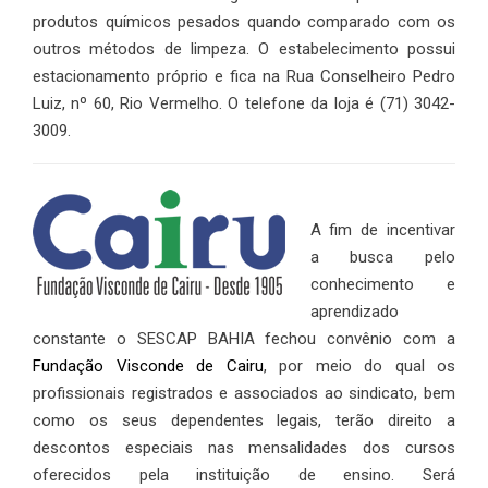
produtos químicos pesados quando comparado com os
outros métodos de limpeza. O estabelecimento possui
estacionamento próprio e fica na Rua Conselheiro Pedro
Luiz, nº 60, Rio Vermelho. O telefone da loja é (71) 3042-
3009.
A fim de incentivar
a busca pelo
conhecimento e
aprendizado
constante o SESCAP BAHIA fechou convênio com a
Fundação Visconde de Cairu
, por meio do qual os
profissionais registrados e associados ao sindicato, bem
como os seus dependentes legais, terão direito a
descontos especiais nas mensalidades dos cursos
oferecidos pela instituição de ensino. Será