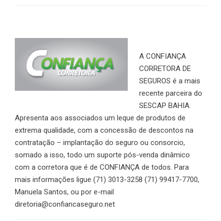
A CONFIANÇA
CORRETORA DE
SEGUROS é a mais
recente parceira do
SESCAP BAHIA.
Apresenta aos associados um leque de produtos de
extrema qualidade, com a concessão de descontos na
contratação – implantação do seguro ou consorcio,
somado a isso, todo um suporte pós-venda dinâmico
com a corretora que é de CONFIANÇA de todos. Para
mais informações ligue (71) 3013-3258 (71) 99417-7700,
Manuela Santos, ou por e-mail
diretoria@confiancaseguro.net