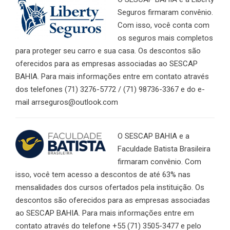
Seguros firmaram convênio.
Com isso, você conta com
os seguros mais completos
para proteger seu carro e sua casa. Os descontos são
oferecidos para as empresas associadas ao SESCAP
BAHIA. Para mais informações entre em contato através
dos telefones (71) 3276-5772 / (71) 98736-3367 e do e-
mail arrseguros@outlook.com
O SESCAP BAHIA e a
Faculdade Batista Brasileira
firmaram convênio. Com
isso, você tem acesso a descontos de até 63% nas
mensalidades dos cursos ofertados pela instituição. Os
descontos são oferecidos para as empresas associadas
ao SESCAP BAHIA. Para mais informações entre em
contato através do telefone +55 (71) 3505-3477 e pelo