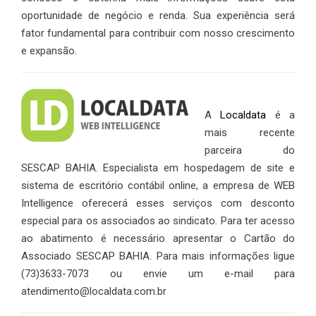
oportunidade de negócio e renda. Sua experiência será
fator fundamental para contribuir com nosso crescimento
e expansão.
A
Localdata
é a
mais recente
parceira do
SESCAP BAHIA. Especialista em hospedagem de site e
sistema de escritório contábil online, a empresa de WEB
Intelligence oferecerá esses serviços com desconto
especial para os associados ao sindicato. Para ter acesso
ao abatimento é necessário apresentar o Cartão do
Associado SESCAP BAHIA. Para mais informações ligue
(73)3633-7073 ou envie um e-mail para
atendimento@localdata.com.br