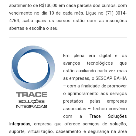
abatimento de R$130,00 em cada parcela dos cursos, com
vencimento no dia 10 de cada mês. Ligue no (71) 3014-
4764, saiba quais os cursos estão com as inscrições
abertas e escolha o seu.
Em plena era digital e os
avanços tecnológicos que
estão auxiliando cada vez mais
as empresas, o SESCAP BAHIA
– com a finalidade de promover
o aprimoramento aos serviços
prestados pelas empresas
associadas – fechou convênio
com a
Trace Soluções
Integradas
, empresa que oferece serviços de solução,
suporte, virtualização, cabeamento e segurança na área