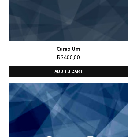
Curso Um
R$
400,00
ADD TO CART