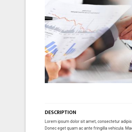
DESCRIPTION
Lorem ipsum dolor sit amet, consectetur adipisci
Donec eget quam ac ante fringilla vehicula. Ma