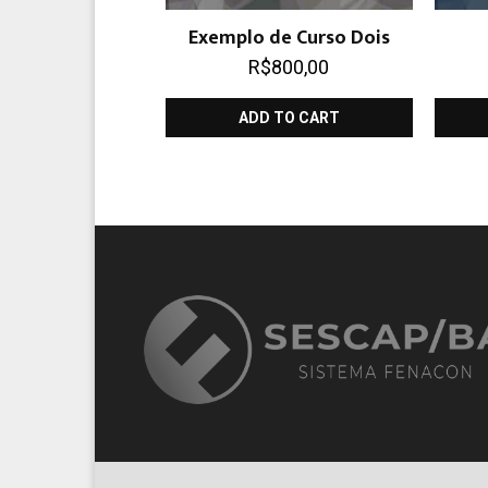
Exemplo de Curso Dois
R$
800,00
ADD TO CART